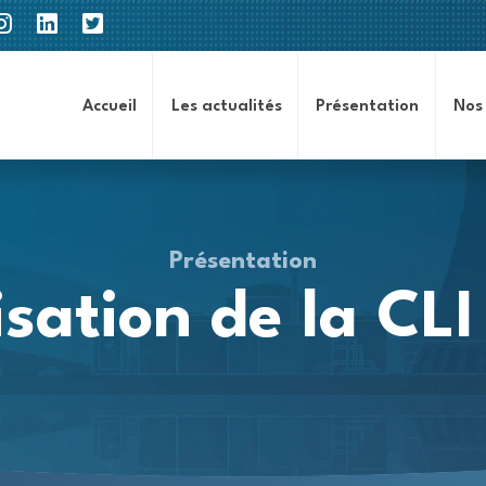
Accueil
Les actualités
Présentation
Nos
Présentation
isation de la CLI