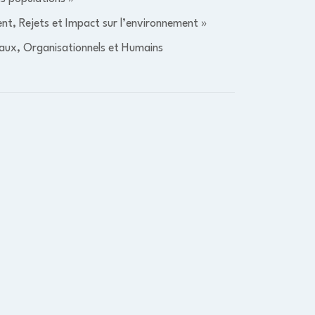
t, Rejets et Impact sur l’environnement »
aux, Organisationnels et Humains