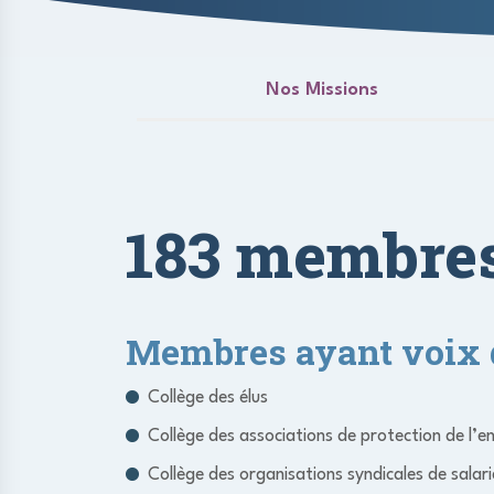
Nos Missions
183 membres
Membres ayant voix d
Collège des élus
Collège des associations de protection de l’
Collège des organisations syndicales de salari