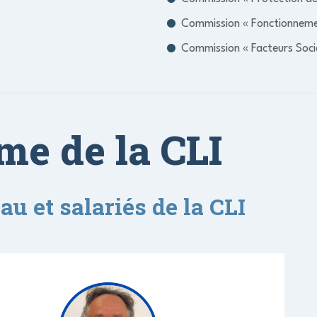
Commission « Fonctionnemen
Commission « Facteurs Soci
e de la CLI
 et salariés de la CLI