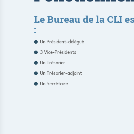
Le Bureau de la CLI e
:
Un Président-délégué
3 Vice-Présidents
Un Trésorier
Un Trésorier-adjoint
Un Secrétaire