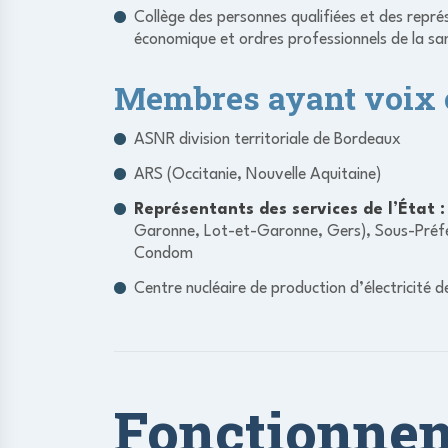
Collège des personnes qualifiées et des rep
économique et ordres professionnels de la sa
Membres ayant voix c
ASNR division territoriale de Bordeaux
ARS (Occitanie, Nouvelle Aquitaine)
Représentants des services de l’État :
Garonne, Lot-et-Garonne, Gers), Sous-Préfe
Condom
Centre nucléaire de production d’électricité 
Fonctionnem