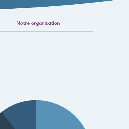
Notre organisation