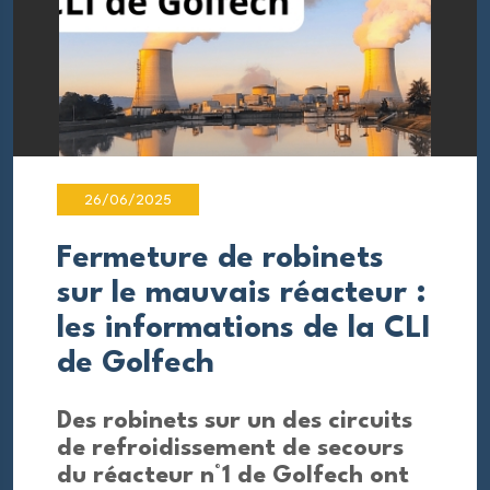
26/06/2025
Fermeture de robinets
sur le mauvais réacteur :
les informations de la CLI
de Golfech
Des robinets sur un des circuits
de refroidissement de secours
du réacteur n°1 de Golfech ont