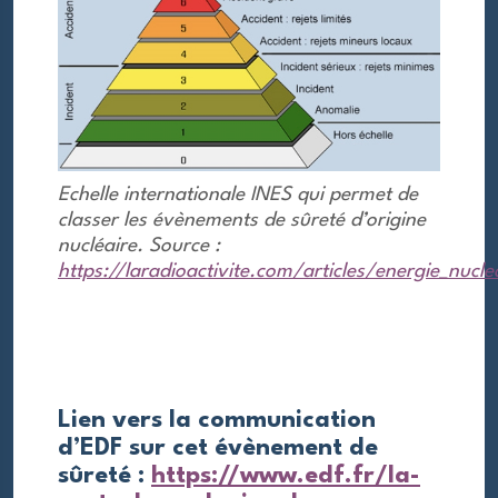
Echelle internationale INES qui permet de
classer les évènements de sûreté d’origine
nucléaire. Source :
https://laradioactivite.com/articles/energie_nuclea
Lien vers la communication
d’EDF sur cet évènement de
sûreté :
https://www.edf.fr/la-