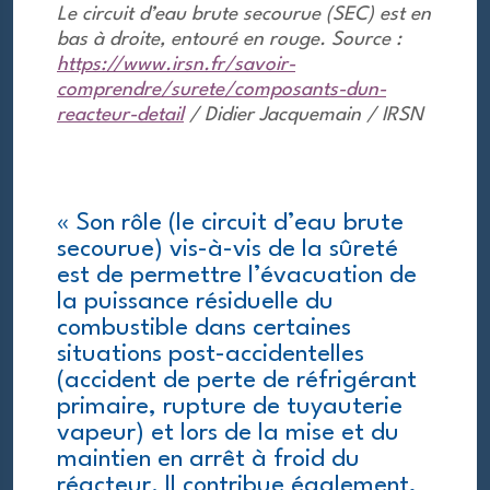
Le circuit d’eau brute secourue (SEC) est en
bas à droite, entouré en rouge. Source :
https://www.irsn.fr/savoir-
comprendre/surete/composants-dun-
reacteur-detail
/ Didier Jacquemain / IRSN
« Son rôle (le circuit d’eau brute
secourue) vis-à-vis de la sûreté
est de permettre l’évacuation de
la puissance résiduelle du
combustible dans certaines
situations post-accidentelles
(accident de perte de réfrigérant
primaire, rupture de tuyauterie
vapeur) et lors de la mise et du
maintien en arrêt à froid du
réacteur. Il contribue également,