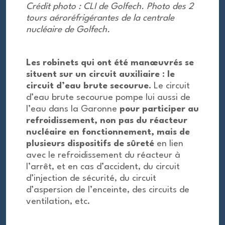
Crédit photo : CLI de Golfech. Photo des 2
tours aéroréfrigérantes de la centrale
nucléaire de Golfech.
Les robinets qui ont été manœuvrés se
situent sur un circuit auxiliaire : le
circuit d’eau brute secourue.
Le circuit
d’eau brute secourue pompe lui aussi de
l’eau dans la Garonne
pour participer au
refroidissement, non pas du réacteur
nucléaire en fonctionnement, mais de
plusieurs dispositifs de sûreté
en lien
avec le refroidissement du réacteur à
l’arrêt, et en cas d’accident, du circuit
d’injection de sécurité, du circuit
d’aspersion de l’enceinte, des circuits de
ventilation, etc.