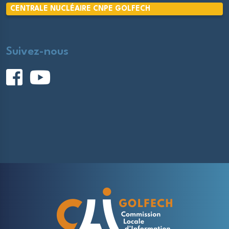
CENTRALE NUCLÉAIRE CNPE GOLFECH
Suivez-nous