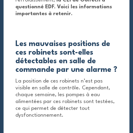
refroidissement,
la CLI de Golfech a
questionné EDF. Voici les informations
importantes à retenir.
Les mauvaises positions de
ces robinets sont-elles
détectables en salle de
commande par une alarme ?
La position de ces robinets n’est pas
visible en salle de contrôle. Cependant,
chaque semaine, les pompes à eau
alimentées par ces robinets sont testées,
ce qui permet de détecter tout
dysfonctionnement.