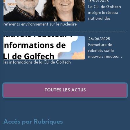
18/02/2026
La CLI de Golfech
intègre le réseau
national des
référents environnement sur le nucléaire
26/06/2025
Fermeture de
robinets sur le
mauvais réacteur :
les informations de la CLI de Golfech
TOUTES LES ACTUS
Accès par Rubriques