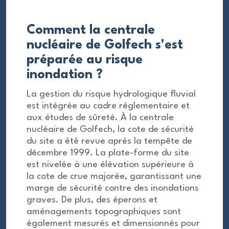
Comment la centrale
nucléaire de Golfech s'est
préparée au risque
inondation ?
La gestion du risque hydrologique fluvial
est intégrée au cadre réglementaire et
aux études de sûreté. À la centrale
nucléaire de Golfech, la cote de sécurité
du site a été revue après la tempête de
décembre 1999. La plate-forme du site
est nivelée à une élévation supérieure à
la cote de crue majorée, garantissant une
marge de sécurité contre des inondations
graves. De plus, des éperons et
aménagements topographiques sont
également mesurés et dimensionnés pour