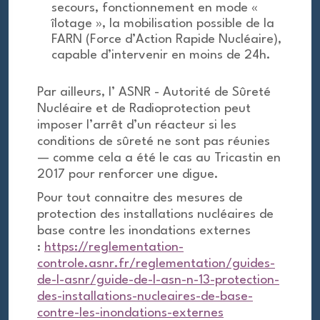
secours, fonctionnement en mode «
îlotage », la mobilisation possible de la
FARN (Force d’Action Rapide Nucléaire),
capable d’intervenir en moins de 24h.
Par ailleurs, l’ ASNR - Autorité de Sûreté
Nucléaire et de Radioprotection peut
imposer l’arrêt d’un réacteur si les
conditions de sûreté ne sont pas réunies
— comme cela a été le cas au Tricastin en
2017 pour renforcer une digue.
Pour tout connaitre des mesures de
protection des installations nucléaires de
base contre les inondations externes
:
https://reglementation-
controle.asnr.fr/reglementation/guides-
de-l-asnr/guide-de-l-asn-n-13-protection-
des-installations-nucleaires-de-base-
contre-les-inondations-externes