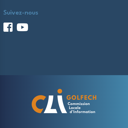
Suivez-nous