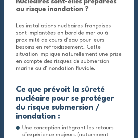
nucléaires sont-elles préparées
au risque inondation ?
Les installations nucléaires françaises
sont implantées en bord de mer ou à
proximité de cours d’eau pour leurs
besoins en refroidissement. Cette
situation implique naturellement une prise
en compte des risques de submersion
marine ou d’inondation fluviale.
Ce que prévoit la sûreté
nucléaire pour se protéger
du risque submersion /
inondation :
Une conception intégrant les retours
d’expérience majeurs (notamment