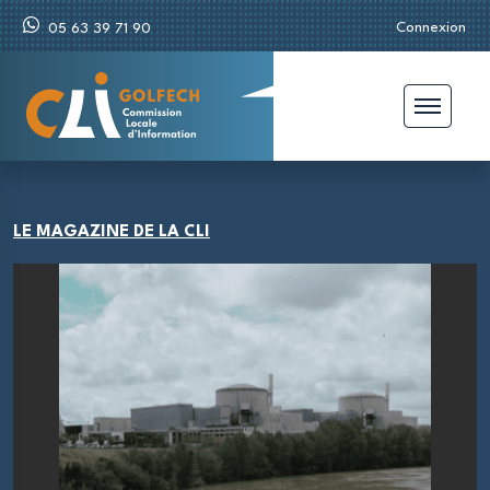
Connexion
05 63 39 71 90
LE MAGAZINE DE LA CLI