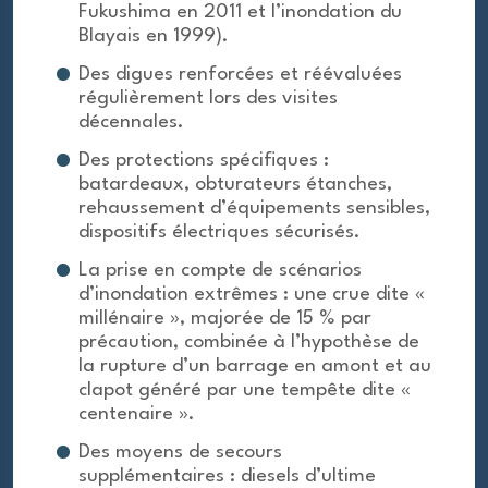
Fukushima en 2011 et l’inondation du
Blayais en 1999).
Des digues renforcées et réévaluées
régulièrement lors des visites
décennales.
Des protections spécifiques :
batardeaux, obturateurs étanches,
rehaussement d’équipements sensibles,
dispositifs électriques sécurisés.
La prise en compte de scénarios
d’inondation extrêmes : une crue dite «
millénaire », majorée de 15 % par
précaution, combinée à l’hypothèse de
la rupture d’un barrage en amont et au
clapot généré par une tempête dite «
centenaire ».
Des moyens de secours
supplémentaires : diesels d’ultime