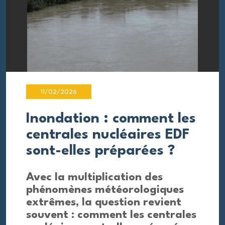
11/02/2026
Inondation : comment les
centrales nucléaires EDF
sont-elles préparées ?
Avec la multiplication des
phénomènes météorologiques
extrêmes, la question revient
souvent : comment les centrales