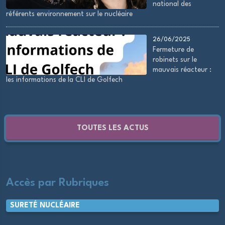
national des
référents environnement sur le nucléaire
26/06/2025
Fermeture de
robinets sur le
mauvais réacteur :
les informations de la CLI de Golfech
TOUTES LES ACTUS
Accès par Rubriques
SURETÉ NUCLÉAIRE