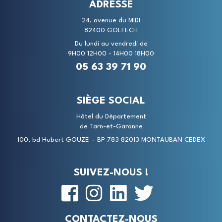
ADRESSE
24, avenue du MIDI
82400 GOLFECH
Du lundi au vendredi de
9H00 12H00 - 14H00 18H00
05 63 39 71 90
SIÈGE SOCIAL
Hôtel du Département
de Tarn-et-Garonne
100, bd Hubert GOUZE – BP 783 82013 MONTAUBAN CEDEX
SUIVEZ-NOUS !
CONTACTEZ-NOUS