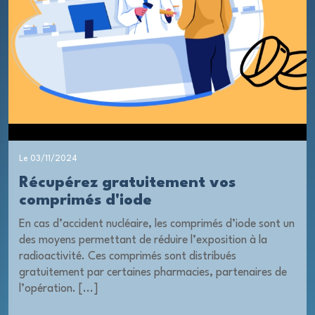
Le 03/11/2024
Récupérez gratuitement vos
comprimés d'iode
En cas d’accident nucléaire, les comprimés d’iode sont un
des moyens permettant de réduire l’exposition à la
radioactivité. Ces comprimés sont distribués
gratuitement par certaines pharmacies, partenaires de
l’opération. [...]