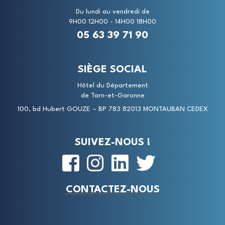
Du lundi au vendredi de
9H00 12H00 - 14H00 18H00
05 63 39 71 90
SIÈGE SOCIAL
Hôtel du Département
de Tarn-et-Garonne
100, bd Hubert GOUZE – BP 783 82013 MONTAUBAN CEDEX
SUIVEZ-NOUS !
CONTACTEZ-NOUS