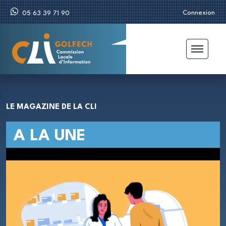
Connexion
05 63 39 71 90
LE MAGAZINE DE LA CLI
A LA UNE