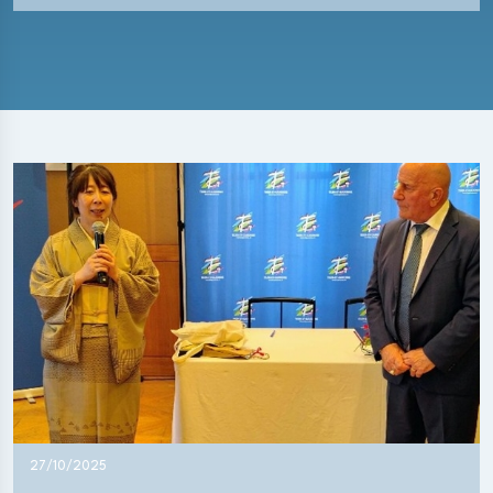
27/10/2025