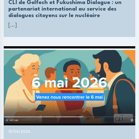
CLI de Golfech et Fukushima Dialogue : un
partenariat international au service des
dialogues citoyens sur le nucléaire
[...]
15/04/2026