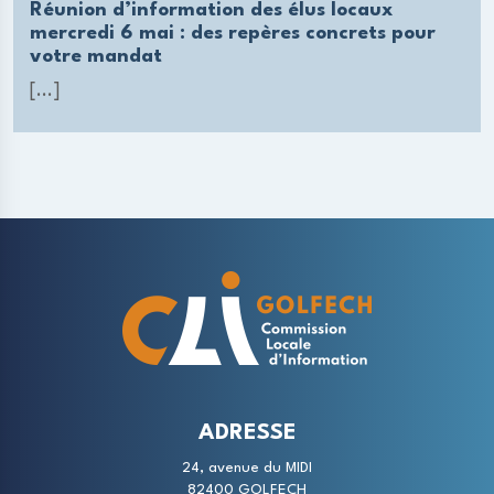
Réunion d’information des élus locaux
mercredi 6 mai : des repères concrets pour
votre mandat
[...]
ADRESSE
24, avenue du MIDI
82400 GOLFECH